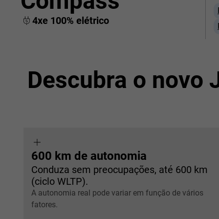
Compass
4xe 100% elétrico
Descubra o novo 
600 km de autonomia
Conduza sem preocupações, até 600 km
(ciclo WLTP).
A autonomia real pode variar em função de vários
fatores.