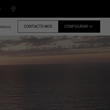
CONTACTE-NOS
CONFIGURAR
létrico