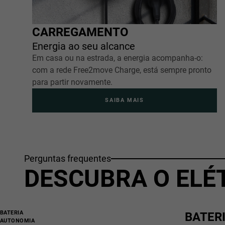
CARREGAMENTO
Energia ao seu alcance
Em casa ou na estrada, a energia acompanha-o:
com a rede Free2move Charge, está sempre pronto
para partir novamente.
SAIBA MAIS
Perguntas frequentes
DESCUBRA O ELÉ
BATERIA
BATER
AUTONOMIA