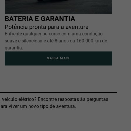
BATERIA E GARANTIA
Potência pronta para a aventura
Enfrente qualquer percurso com uma condução
suave e silenciosa e até 8 anos ou 160 000 km de
garantia.
SAIBA MAIS
 veículo elétrico? Encontre respostas às perguntas
ara viver um novo tipo de aventura.