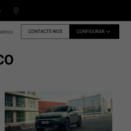
CONTACTE-NOS
CONFIGURAR
létrico
CO