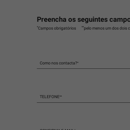
Preencha os seguintes campo
*
**
Campos obrigatórios
pelo menos um dos dois 
Como nos contacta?
*
TELEFONE
*
*