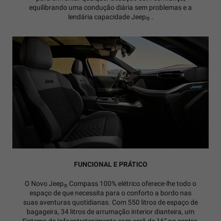
equilibrando uma condução diária sem problemas e a
lendária capacidade Jeep
.
®
FUNCIONAL E PRÁTICO
O Novo Jeep
Compass 100% elétrico oferece-lhe todo o
®
espaço de que necessita para o conforto a bordo nas
suas aventuras quotidianas. Com 550 litros de espaço de
bagageira, 34 litros de arrumação interior dianteira, um