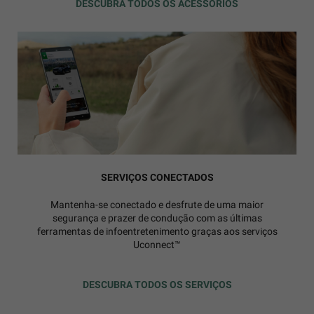
DESCUBRA TODOS OS ACESSÓRIOS
SERVIÇOS CONECTADOS
Mantenha-se conectado e desfrute de uma maior
segurança e prazer de condução com as últimas
ferramentas de infoentretenimento graças aos serviços
Uconnect™
DESCUBRA TODOS OS SERVIÇOS