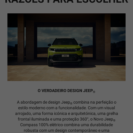
O VERDADEIRO DESIGN JEEP
®
A abordagem de design Jeep
combina na perfeição o
®
estilo moderno com a funcionalidade. Com um visual
arrojado, uma forma icónica e arquitetónica, uma grelha
frontal iluminada e uma proteção 360°, o Novo Jeep
®
Compass 100% elétrico combina uma durabilidade
robusta com um design contemporâneo e uma