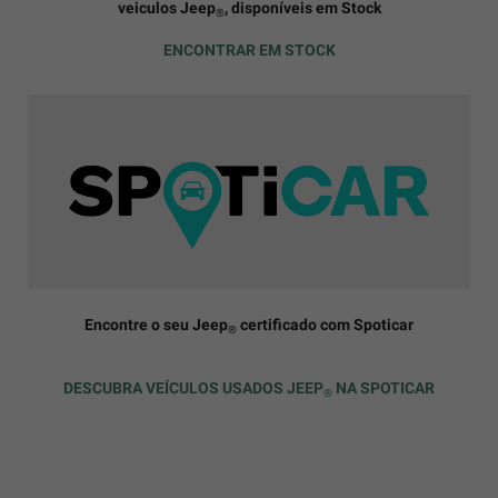
veiculos Jeep
, disponíveis em Stock
®
ENCONTRAR EM STOCK
Encontre o seu Jeep
certificado com Spoticar
®
DESCUBRA VEÍCULOS USADOS JEEP
NA SPOTICAR
®