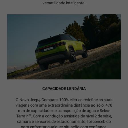
versatilidade inteligente.
CAPACIDADE LENDÁRIA
O Novo Jeep
Compass 100% elétrico redefine as suas
®
viagens com uma extraordinária distância ao solo, 470
mm de capacidade de transposição de água e Selec-
®
Terrain
. Com a condução assistida de nível 2 de série,
câmara e sensores de estacionamento, foi concebido
para enfrentar qualquer situação com confiança,