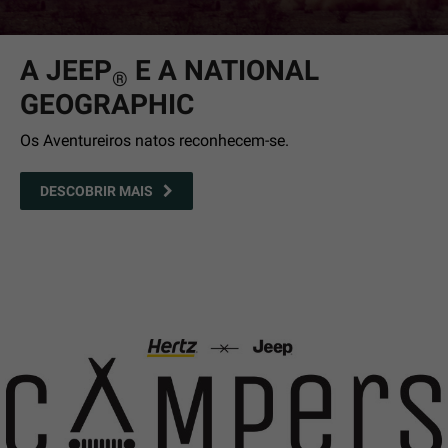
A JEEP
E A NATIONAL
®
GEOGRAPHIC
Os Aventureiros natos reconhecem-se.
DESCOBRIR MAIS