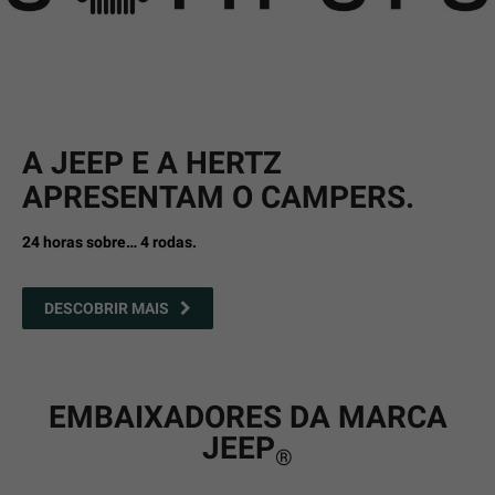
A JEEP E A HERTZ
APRESENTAM O CAMPERS.
24 horas sobre… 4 rodas.
DESCOBRIR MAIS
EMBAIXADORES DA MARCA
JEEP
®