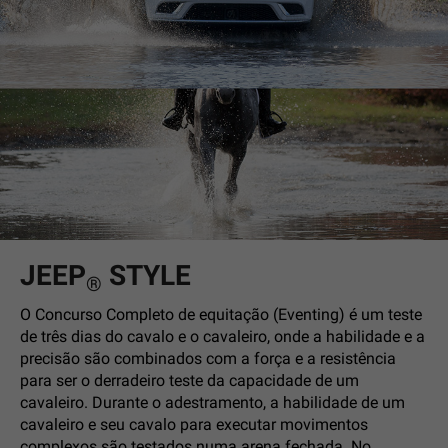
JEEP
STYLE
®
O Concurso Completo de equitação (Eventing) é um teste
de três dias do cavalo e o cavaleiro, onde a habilidade e a
precisão são combinados com a força e a resistência
para ser o derradeiro teste da capacidade de um
cavaleiro. Durante o adestramento, a habilidade de um
cavaleiro e seu cavalo para executar movimentos
complexos são testados numa arena fechada. No