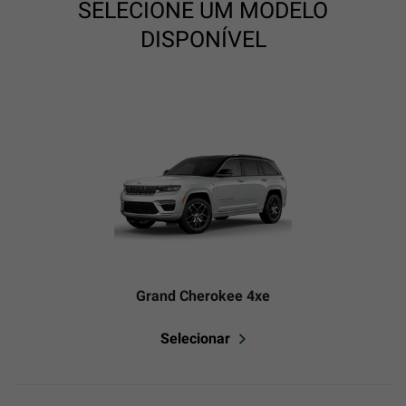
SELECIONE UM MODELO
DISPONÍVEL
Grand Cherokee 4xe
Selecionar