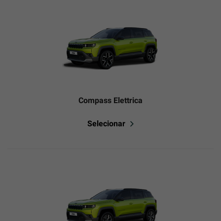
Compass Elettrica
Selecionar